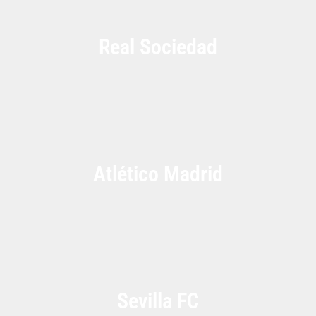
Real Sociedad
Atlético Madrid
Sevilla FC