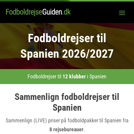
Fodboldrejser til
Spanien 2026/2027
Fodboldrejser til
12 klubber
i Spanien
Sammenlign fodboldrejser til
Spanien
Sammenlign (LIVE) priser på fodboldpakker til Spanien fra
8 rejsebureauer
.