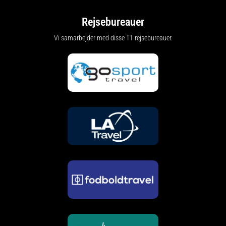
Rejsebureauer
Vi samarbejder med disse 11 rejsebureauer.