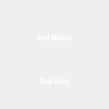
Real Madrid
Real Betis