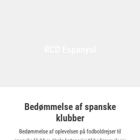
RCD Espanyol
Bedømmelse af spanske
klubber
Bedømmelse af oplevelsen på fodboldrejser til