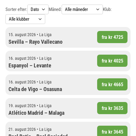
Sorter efter:
Måned:
Klub:
15. august 2026 • La Liga
fra kr 4725
Sevilla – Rayo Vallecano
16. august 2026 • La Liga
fra kr 4025
Espanyol – Levante
16. august 2026 • La Liga
fra kr 4665
Celta de Vigo – Osasuna
19. august 2026 • La Liga
fra kr 3635
Atlético Madrid – Malaga
21. august 2026 • La Liga
fra kr 3645