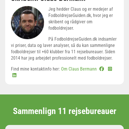
Jeg hedder Claus og er medejer af
FodboldrejseGuiden.dk, hvor jeg er
skribent og rådgiver om
fodboldrejser.
På FodboldrejseGuiden.dk indsamler
vi priser, data og laver analyser, så du kan sammenligne
fodboldrejser til +60 klubber fra 11 rejsebureauer. Siden
2014 har jeg arbejdet professionelt med fodboldrejser.
Find mine kontaktinfo her:
Om Claus Bermann
Sammenlign 11 rejsebureauer