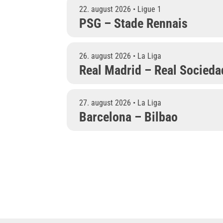
22. august 2026 • Ligue 1
PSG – Stade Rennais
26. august 2026 • La Liga
Real Madrid – Real Socieda
27. august 2026 • La Liga
Barcelona – Bilbao