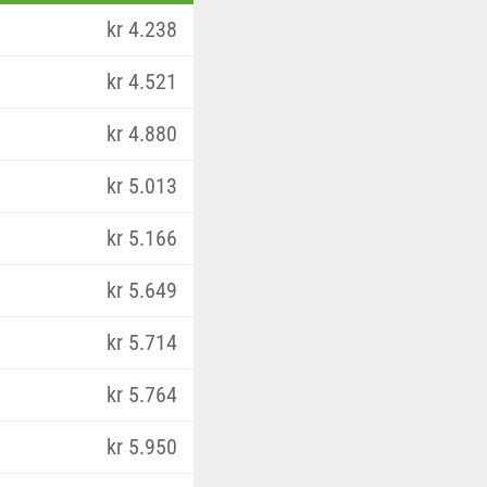
kr 4.238
kr 4.521
kr 4.880
kr 5.013
kr 5.166
kr 5.649
kr 5.714
kr 5.764
kr 5.950