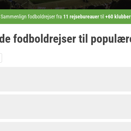
Sammenlign fodboldrejser fra
11 rejsebureauer
til
+60 klubber
 fodboldrejser til populær