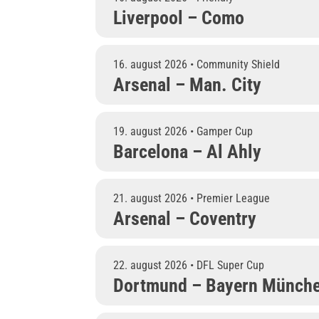
Liverpool – Como
16. august 2026 • Community Shield
Arsenal – Man. City
19. august 2026 • Gamper Cup
Barcelona – Al Ahly
21. august 2026 • Premier League
Arsenal – Coventry
22. august 2026 • DFL Super Cup
Dortmund – Bayern Münch