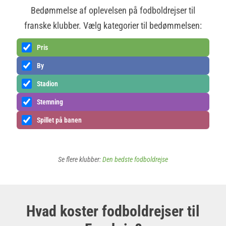
Bedømmelse af oplevelsen på fodboldrejser til
franske klubber. Vælg kategorier til bedømmelsen:
Pris
By
Stadion
Stemning
Spillet på banen
Se flere klubber:
Den bedste fodboldrejse
Hvad koster fodboldrejser til