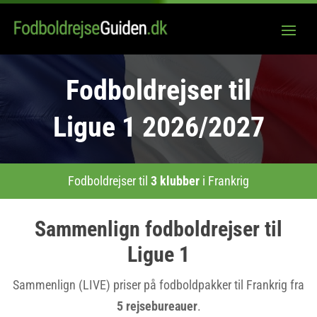
Fodboldrejser til
Ligue 1 2026/2027
Fodboldrejser til
3 klubber
i Frankrig
Sammenlign fodboldrejser til
Ligue 1
Sammenlign (LIVE) priser på fodboldpakker til Frankrig fra
5 rejsebureauer
.