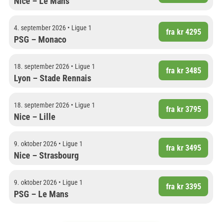
Nice – Le Mans
4. september 2026 • Ligue 1
fra kr 4295
PSG – Monaco
18. september 2026 • Ligue 1
fra kr 3485
Lyon – Stade Rennais
18. september 2026 • Ligue 1
fra kr 3795
Nice – Lille
9. oktober 2026 • Ligue 1
fra kr 3495
Nice – Strasbourg
9. oktober 2026 • Ligue 1
fra kr 3395
PSG – Le Mans