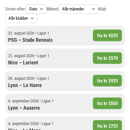
Sorter efter:
Måned:
Klub:
22. august 2026 • Ligue 1
fra kr 4225
PSG – Stade Rennais
22. august 2026 • Ligue 1
fra kr 2570
Nice – Lorient
28. august 2026 • Ligue 1
fra kr 3925
Lyon – Le Havre
4. september 2026 • Ligue 1
fra kr 3505
Lyon – Auxerre
4. september 2026 • Ligue 1
fra kr 3725