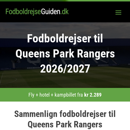
Fodboldrejser til
Queens Park Rangers
2026/2027
Fly + hotel + kampbillet fra
kr
2.289
Sammenlign fodboldrejser til
Queens Park Rangers