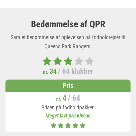
Bedømmelse af QPR
Samlet bedømmelse af oplevelsen på fodboldrejser til
Queens Park Rangers.
34
/ 64 klubber
nr.
Pris
4
/ 64
nr.
Prisen på fodboldpakker:
Meget lavt prisniveau