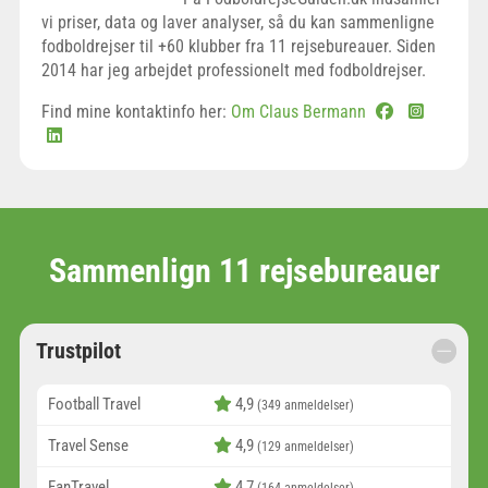
vi priser, data og laver analyser, så du kan sammenligne
fodboldrejser til +60 klubber fra 11 rejsebureauer. Siden
2014 har jeg arbejdet professionelt med fodboldrejser.
Find mine kontaktinfo her:
Om Claus Bermann
Sammenlign 11 rejsebureauer
Trustpilot
Football Travel
4,9
(349 anmeldelser)
Travel Sense
4,9
(129 anmeldelser)
FanTravel
4,7