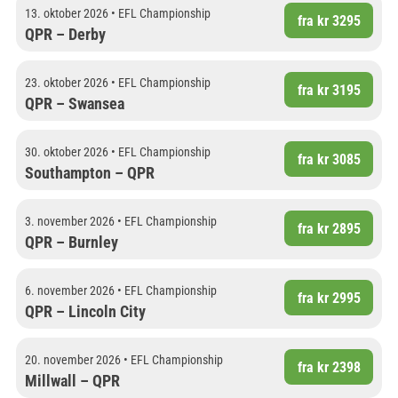
13. oktober 2026 • EFL Championship
fra kr 3295
QPR – Derby
23. oktober 2026 • EFL Championship
fra kr 3195
QPR – Swansea
30. oktober 2026 • EFL Championship
fra kr 3085
Southampton – QPR
3. november 2026 • EFL Championship
fra kr 2895
QPR – Burnley
6. november 2026 • EFL Championship
fra kr 2995
QPR – Lincoln City
20. november 2026 • EFL Championship
fra kr 2398
Millwall – QPR