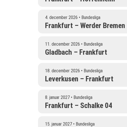
4. december 2026 • Bundesliga
Frankfurt – Werder Bremen
11. december 2026 • Bundesliga
Gladbach – Frankfurt
18. december 2026 • Bundesliga
Leverkusen – Frankfurt
8. januar 2027 • Bundesliga
Frankfurt – Schalke 04
15. januar 2027 • Bundesliga