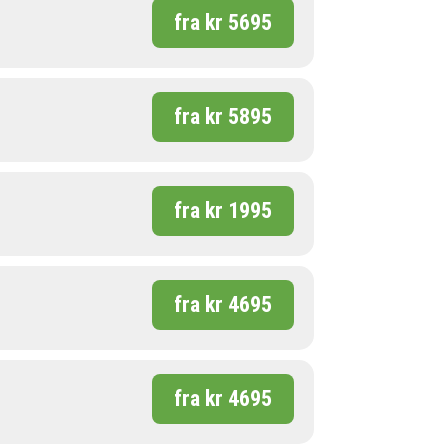
fra kr 5695
fra kr 5895
fra kr 1995
fra kr 4695
fra kr 4695