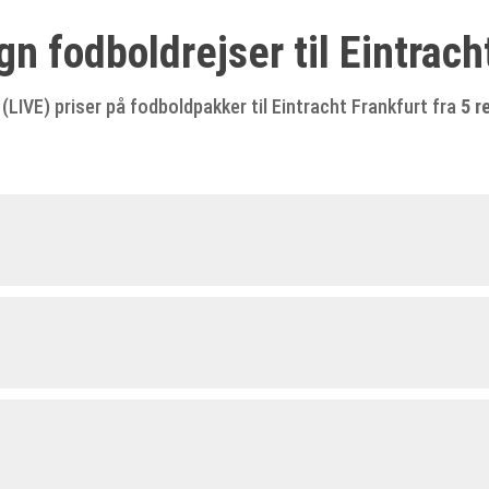
 fodboldrejser til Eintrach
LIVE) priser på fodboldpakker til Eintracht Frankfurt fra
5 r