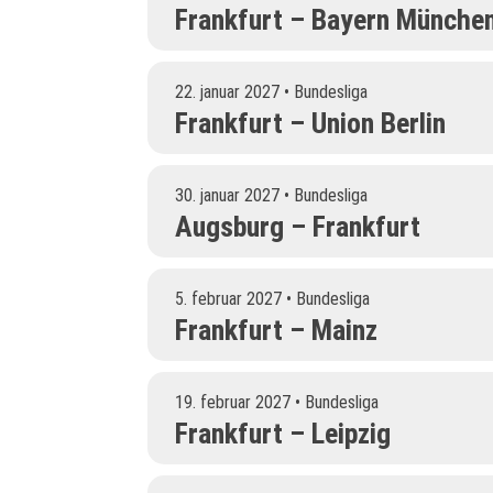
Frankfurt – Bayern Münche
22. januar 2027 • Bundesliga
Frankfurt – Union Berlin
30. januar 2027 • Bundesliga
Augsburg – Frankfurt
5. februar 2027 • Bundesliga
Frankfurt – Mainz
19. februar 2027 • Bundesliga
Frankfurt – Leipzig