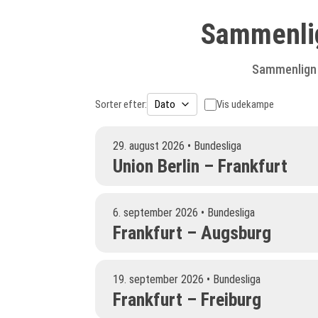
Sammenlign
Sammenlign (
Sorter efter:
Vis udekampe
29. august 2026 • Bundesliga
Union Berlin – Frankfurt
6. september 2026 • Bundesliga
Frankfurt – Augsburg
19. september 2026 • Bundesliga
Frankfurt – Freiburg