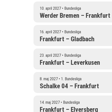
10. april 2027 • Bundesliga
Werder Bremen – Frankfurt
16. april 2027 • Bundesliga
Frankfurt – Gladbach
23. april 2027 • Bundesliga
Frankfurt – Leverkusen
8. maj 2027 • 1. Bundesliga
Schalke 04 – Frankfurt
14. maj 2027 • Bundesliga
Frankfurt – Elversberg