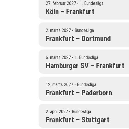
27. februar 2027 • 1. Bundesliga
Köln – Frankfurt
2. marts 2027 • Bundesliga
Frankfurt – Dortmund
6. marts 2027 • 1. Bundesliga
Hamburger SV – Frankfurt
12. marts 2027 • Bundesliga
Frankfurt – Paderborn
2. april 2027 • Bundesliga
Frankfurt – Stuttgart