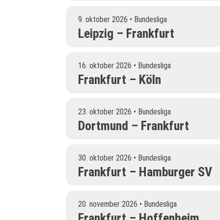
9. oktober 2026 • Bundesliga
Leipzig – Frankfurt
16. oktober 2026 • Bundesliga
Frankfurt – Köln
23. oktober 2026 • Bundesliga
Dortmund – Frankfurt
30. oktober 2026 • Bundesliga
Frankfurt – Hamburger SV
20. november 2026 • Bundesliga
Frankfurt – Hoffenheim