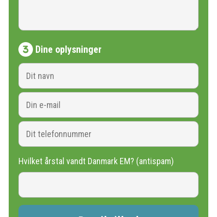
Dine oplysninger
Hvilket årstal vandt Danmark EM? (antispam)