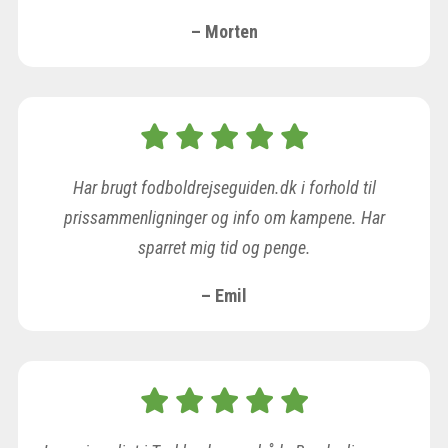
– Morten
Har brugt fodboldrejseguiden.dk i forhold til
prissammenligninger og info om kampene. Har
sparret mig tid og penge.
– Emil