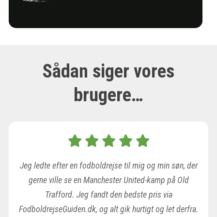
Sådan siger vores
brugere…
Jeg ledte efter en fodboldrejse til mig og min søn, der
gerne ville se en Manchester United-kamp på Old
Trafford. Jeg fandt den bedste pris via
FodboldrejseGuiden.dk, og alt gik hurtigt og let derfra.