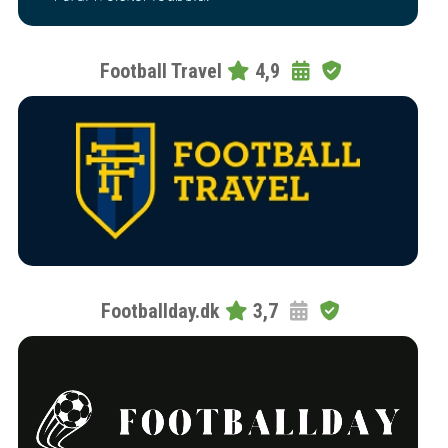
Football Travel
4,9
Footballday.dk
3,7