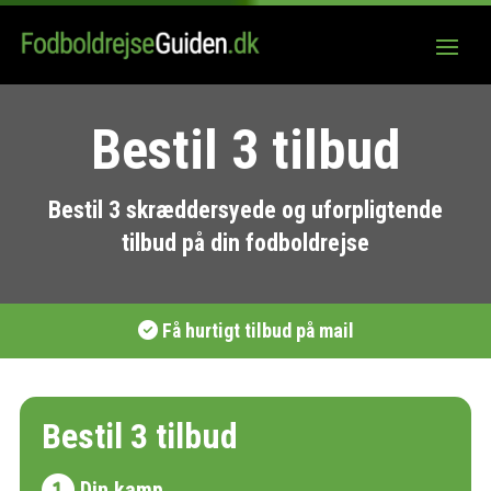
Bestil 3 tilbud
Bestil 3 skræddersyede og uforpligtende
tilbud på din fodboldrejse
Få hurtigt tilbud på mail
Bestil 3 tilbud
Din kamp