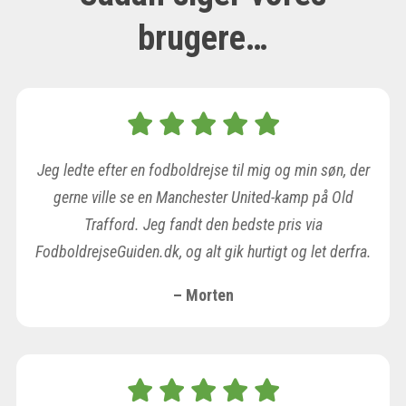
brugere…
Jeg ledte efter en fodboldrejse til mig og min søn, der
gerne ville se en Manchester United-kamp på Old
Trafford. Jeg fandt den bedste pris via
FodboldrejseGuiden.dk, og alt gik hurtigt og let derfra.
– Morten