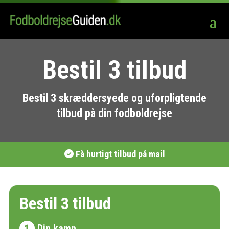
Bestil 3 tilbud
Bestil 3 skræddersyede og uforpligtende
tilbud på din fodboldrejse
Få hurtigt tilbud på mail
Bestil 3 tilbud
Din kamp