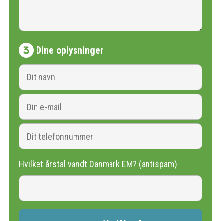
Dine oplysninger
Hvilket årstal vandt Danmark EM? (antispam)