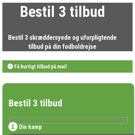
Bestil 3 tilbud
Bestil 3 skræddersyede og uforpligtende
tilbud på din fodboldrejse
Få hurtigt tilbud på mail
Bestil 3 tilbud
Din kamp