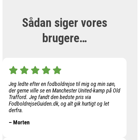
Sådan siger vores
brugere…
Jeg ledte efter en fodboldrejse til mig og min søn,
der gerne ville se en Manchester United-kamp på Old
Trafford. Jeg fandt den bedste pris via
FodboldrejseGuiden.dk, og alt gik hurtigt og let
derfra.
– Morten