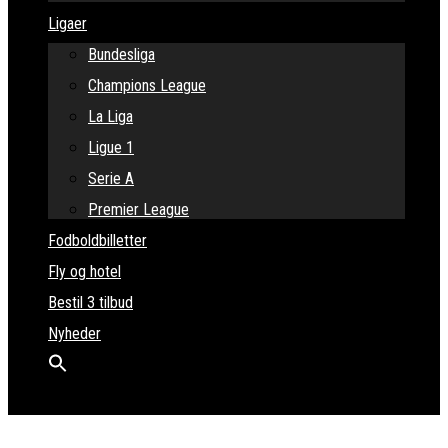
Ligaer
Bundesliga
Champions League
La Liga
Ligue 1
Serie A
Premier League
Fodboldbilletter
Fly og hotel
Bestil 3 tilbud
Nyheder