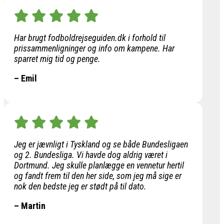
Har brugt fodboldrejseguiden.dk i forhold til
prissammenligninger og info om kampene. Har
sparret mig tid og penge.
– Emil
Jeg er jævnligt i Tyskland og se både Bundesligaen
og 2. Bundesliga. Vi havde dog aldrig været i
Dortmund. Jeg skulle planlægge en vennetur hertil
og fandt frem til den her side, som jeg må sige er
nok den bedste jeg er stødt på til dato.
– Martin