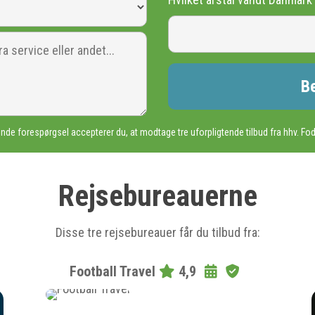
nde forespørgsel accepterer du, at modtage tre uforpligtende tilbud fra hhv. Fod
Rejsebureauerne
Disse tre rejsebureauer får du tilbud fra:
Football Travel
4,9