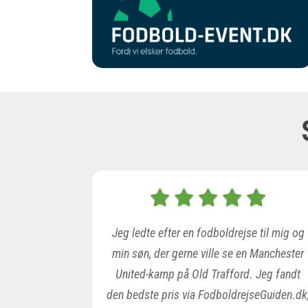
Jeg ledte efter en fodboldrejse til mig og
min søn, der gerne ville se en Manchester
United-kamp på Old Trafford. Jeg fandt
den bedste pris via FodboldrejseGuiden.dk