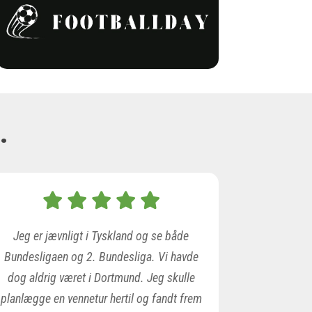
…
Jeg er jævnligt i Tyskland og se både
Bundesligaen og 2. Bundesliga. Vi havde
dog aldrig været i Dortmund. Jeg skulle
planlægge en vennetur hertil og fandt frem