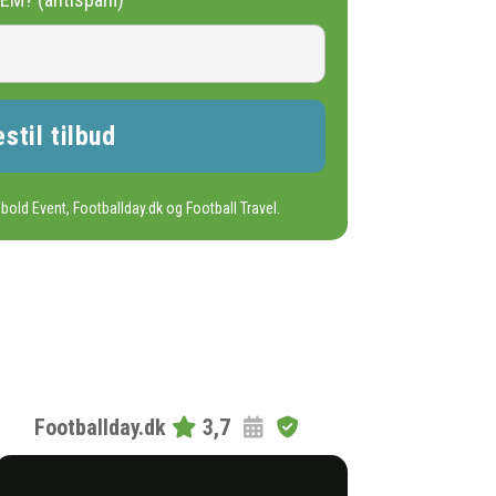
bold Event, Footballday.dk og Football Travel.
Footballday.dk
3,7