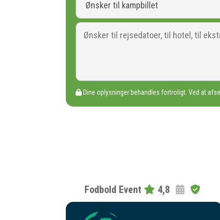
Dine oplysninger behandles fortroligt. Ved at afse
Fodbold Event
4,8