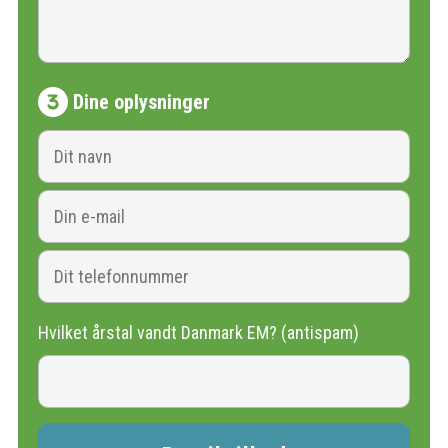
Dine oplysninger
Hvilket årstal vandt Danmark EM? (antispam)