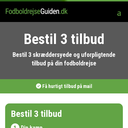
Bestil 3 tilbud
Bestil 3 skræddersyede og uforpligtende
tilbud på din fodboldrejse
Få hurtigt tilbud på mail
Bestil 3 tilbud
Din kamp