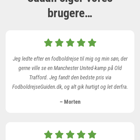
brugere…
Jeg ledte efter en fodboldrejse til mig og min søn, der
gerne ville se en Manchester United-kamp på Old
Trafford. Jeg fandt den bedste pris via
FodboldrejseGuiden.dk, og alt gik hurtigt og let derfra.
– Morten