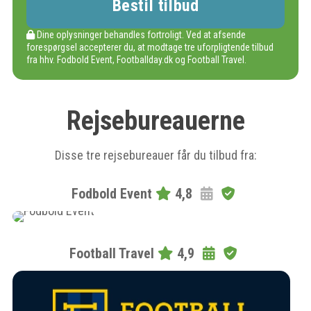
Dine oplysninger behandles fortroligt. Ved at afsende
forespørgsel accepterer du, at modtage tre uforpligtende tilbud
fra hhv. Fodbold Event, Footballday.dk og Football Travel.
Rejsebureauerne
Disse tre rejsebureauer får du tilbud fra:
Fodbold Event
4,8
Football Travel
4,9