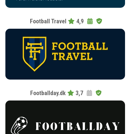
Football Travel
4,9
Footballday.dk
3,7