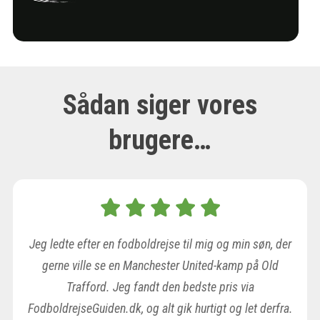
Sådan siger vores
brugere…
Jeg ledte efter en fodboldrejse til mig og min søn, der
gerne ville se en Manchester United-kamp på Old
Trafford. Jeg fandt den bedste pris via
FodboldrejseGuiden.dk, og alt gik hurtigt og let derfra.