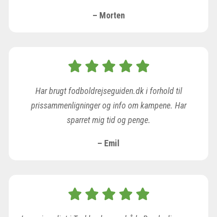
– Morten
Har brugt fodboldrejseguiden.dk i forhold til
prissammenligninger og info om kampene. Har
sparret mig tid og penge.
– Emil