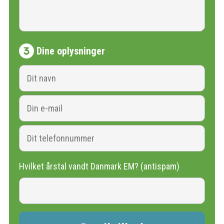
Dine oplysninger
Hvilket årstal vandt Danmark EM? (antispam)