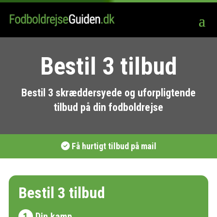
Bestil 3 tilbud
Bestil 3 skræddersyede og uforpligtende
tilbud på din fodboldrejse
Få hurtigt tilbud på mail
Bestil 3 tilbud
Din kamp